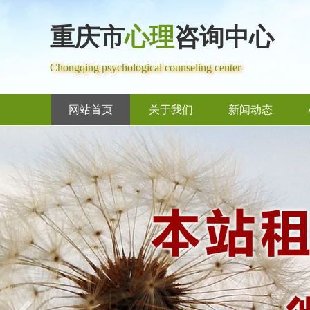
重庆市
心理
咨询中心
Chongqing psychological counseling center
网站首页
关于我们
新闻动态
Previous