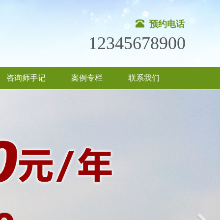
预约电话
12345678900
咨询师手记
案例专栏
联系我们
Nex