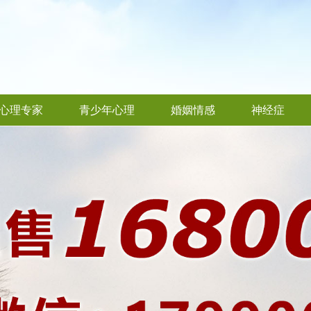
心理专家
青少年心理
婚姻情感
神经症