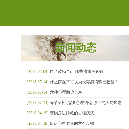
新闻动态
[2018-08-04]
自己鼓励自己 哪些措施最有效
[2018-07-14]
什么情况下可视为夫妻感情确已破裂？
[2018-07-14]
六种心理助你长寿
[2018-07-14]
春节5种人需要心理纠偏 漂泊的人易焦虑
[2018-04-19]
警惕身边隐藏的心理疾病
[2018-04-19]
促进心里健康的六个步骤