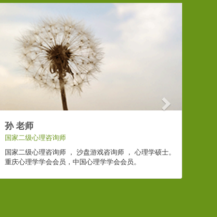
Next
孙 老师
国家二级心理咨询师
国家二级心理咨询师 ， 沙盘游戏咨询师 ， 心理学硕士。
重庆心理学学会会员，中国心理学学会会员。