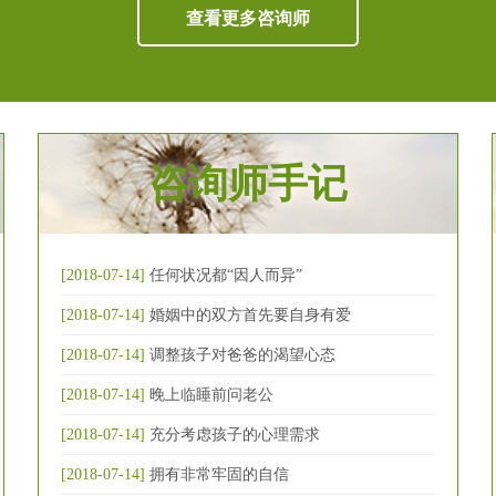
查看更多咨询师
咨询师手记
[2018-07-14]
任何状况都“因人而异”
[2018-07-14]
婚姻中的双方首先要自身有爱
[2018-07-14]
调整孩子对爸爸的渴望心态
[2018-07-14]
晚上临睡前问老公
[2018-07-14]
充分考虑孩子的心理需求
[2018-07-14]
拥有非常牢固的自信