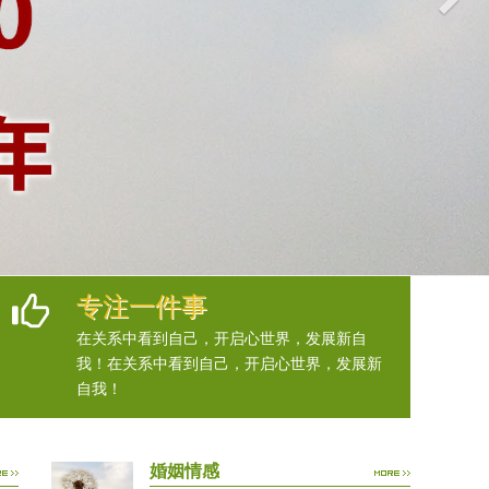
专注一件事
在关系中看到自己，开启心世界，发展新自
我！在关系中看到自己，开启心世界，发展新
自我！
婚姻情感