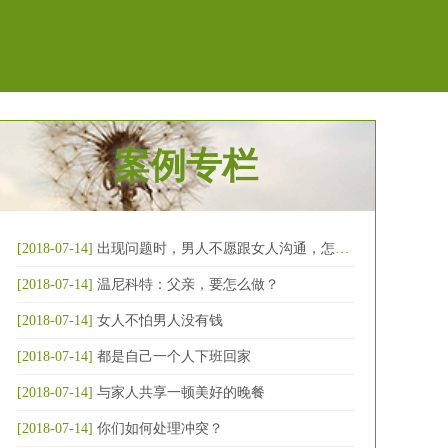
案例专栏
[2018-07-14]
出现问题时，男人不愿跟女人沟通，怎么破
[2018-07-14]
温尼科特：父亲，要怎么做？
[2018-07-14]
女人不怕男人没有钱
[2018-07-14]
都是自己一个人下班回家
[2018-07-14]
与家人共享一顿美好的晚餐
[2018-07-14]
你们如何处理冲突？