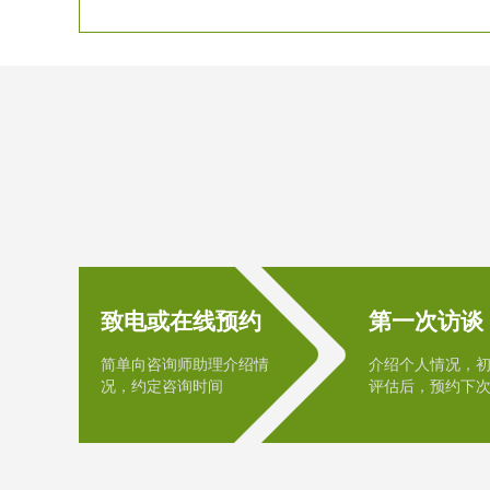
致电或在线预约
第一次访谈
简单向咨询师助理介绍情
介绍个人情况，
况，约定咨询时间
评估后，预约下