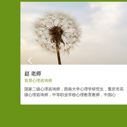
Previous
赵 老师
首席心理咨询师
国家二级心理咨询师，西南大学心理学研究生，重庆市高
级心理咨询师，中等职业学校心理教育教师，中国心