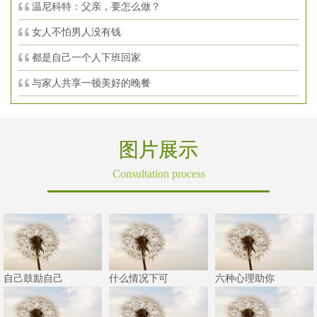
温尼科特：父亲，要怎么做？
女人不怕男人没有钱
都是自己一个人下班回家
与家人共享一顿美好的晚餐
图片展示
Consultation process
自己鼓励自己
什么情况下可
六种心理助你