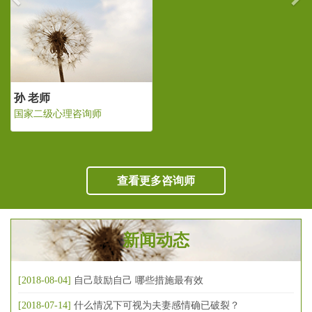
孙 老师
国家二级心理咨询师
查看更多咨询师
新闻动态
[2018-08-04]
自己鼓励自己 哪些措施最有效
[2018-07-14]
什么情况下可视为夫妻感情确已破裂？