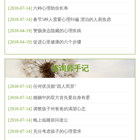
[2018-07-14]
六种心理助你长寿
[2018-07-14]
春节5种人需要心理纠偏 漂泊的人易焦虑
[2018-04-19]
警惕身边隐藏的心理疾病
[2018-04-19]
促进心里健康的六个步骤
咨询师手记
[2018-07-14]
任何状况都“因人而异”
[2018-07-14]
婚姻中的双方首先要自身有爱
[2018-07-14]
调整孩子对爸爸的渴望心态
[2018-07-14]
晚上临睡前问老公
[2018-07-14]
充分考虑孩子的心理需求