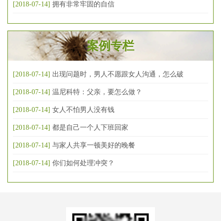
[2018-07-14]
拥有非常牢固的自信
案例专栏
[2018-07-14]
出现问题时，男人不愿跟女人沟通，怎么破
[2018-07-14]
温尼科特：父亲，要怎么做？
[2018-07-14]
女人不怕男人没有钱
[2018-07-14]
都是自己一个人下班回家
[2018-07-14]
与家人共享一顿美好的晚餐
[2018-07-14]
你们如何处理冲突？