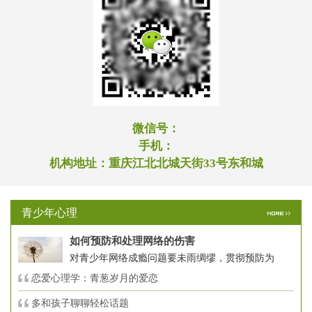
微信号：
手机：
机构地址：
重庆江北北城天街33号东和城
青少年心理
如何预防和处理网络的伤害
对青少年网络成瘾问题要未雨绸缪，贯彻预防为
恋爱心理学：青葱岁月的爱恋
多和孩子聊聊轻松话题