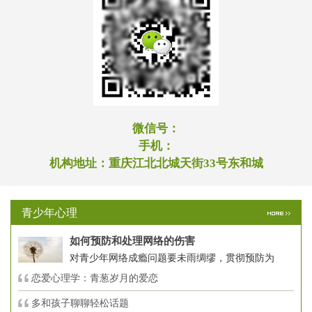
微信号：
手机：
机构地址：
重庆江北北城天街33号东和城
青少年心理
如何预防和处理网络的伤害
对青少年网络成瘾问题要未雨绸缪，贯彻预防为
恋爱心理学：青葱岁月的爱恋
多和孩子聊聊轻松话题