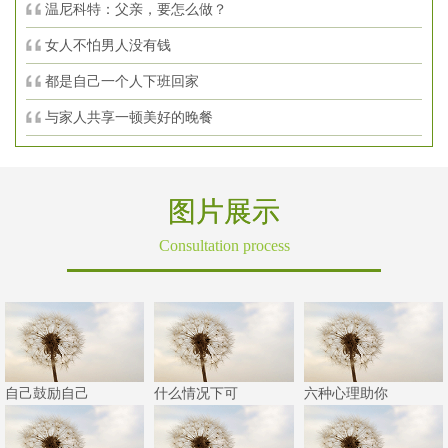
温尼科特：父亲，要怎么做？
女人不怕男人没有钱
都是自己一个人下班回家
与家人共享一顿美好的晚餐
图片展示
Consultation process
自己鼓励自己
什么情况下可
六种心理助你