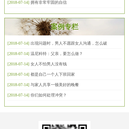
[2018-07-14]
拥有非常牢固的自信
案例专栏
[2018-07-14]
出现问题时，男人不愿跟女人沟通，怎么破
[2018-07-14]
温尼科特：父亲，要怎么做？
[2018-07-14]
女人不怕男人没有钱
[2018-07-14]
都是自己一个人下班回家
[2018-07-14]
与家人共享一顿美好的晚餐
[2018-07-14]
你们如何处理冲突？