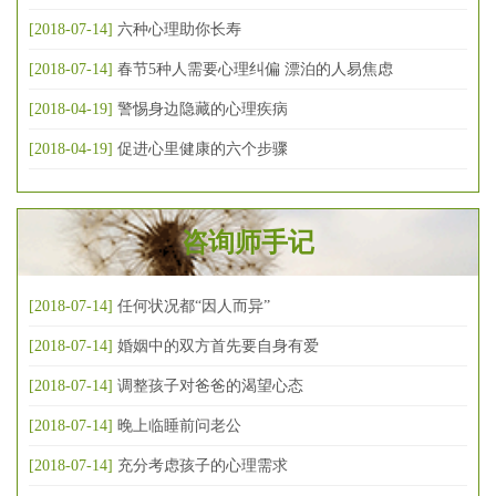
[2018-07-14]
六种心理助你长寿
[2018-07-14]
春节5种人需要心理纠偏 漂泊的人易焦虑
[2018-04-19]
警惕身边隐藏的心理疾病
[2018-04-19]
促进心里健康的六个步骤
咨询师手记
[2018-07-14]
任何状况都“因人而异”
[2018-07-14]
婚姻中的双方首先要自身有爱
[2018-07-14]
调整孩子对爸爸的渴望心态
[2018-07-14]
晚上临睡前问老公
[2018-07-14]
充分考虑孩子的心理需求