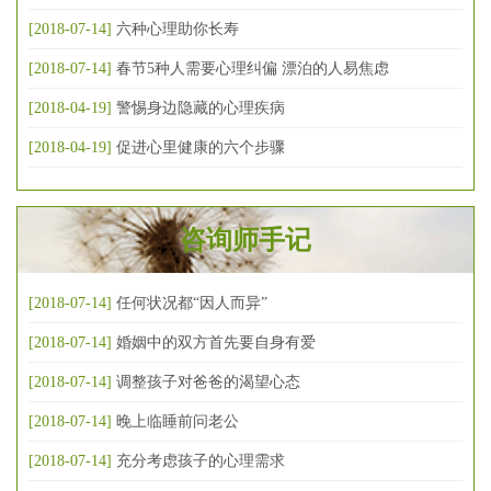
[2018-07-14]
六种心理助你长寿
[2018-07-14]
春节5种人需要心理纠偏 漂泊的人易焦虑
[2018-04-19]
警惕身边隐藏的心理疾病
[2018-04-19]
促进心里健康的六个步骤
咨询师手记
[2018-07-14]
任何状况都“因人而异”
[2018-07-14]
婚姻中的双方首先要自身有爱
[2018-07-14]
调整孩子对爸爸的渴望心态
[2018-07-14]
晚上临睡前问老公
[2018-07-14]
充分考虑孩子的心理需求