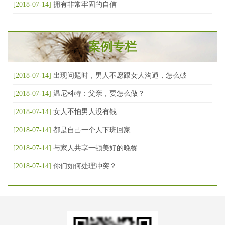
[2018-07-14]
拥有非常牢固的自信
案例专栏
[2018-07-14]
出现问题时，男人不愿跟女人沟通，怎么破
[2018-07-14]
温尼科特：父亲，要怎么做？
[2018-07-14]
女人不怕男人没有钱
[2018-07-14]
都是自己一个人下班回家
[2018-07-14]
与家人共享一顿美好的晚餐
[2018-07-14]
你们如何处理冲突？