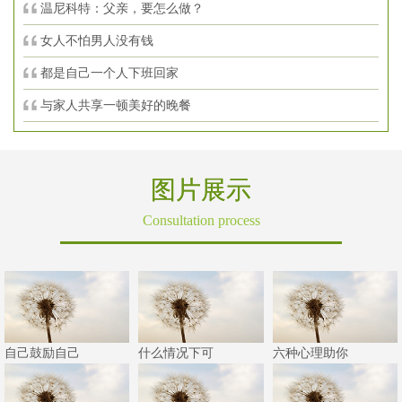
温尼科特：父亲，要怎么做？
女人不怕男人没有钱
都是自己一个人下班回家
与家人共享一顿美好的晚餐
图片展示
Consultation process
自己鼓励自己
什么情况下可
六种心理助你