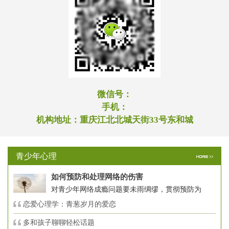
微信号：
手机：
机构地址：
重庆江北北城天街33号东和城
青少年心理
如何预防和处理网络的伤害
对青少年网络成瘾问题要未雨绸缪，贯彻预防为
恋爱心理学：青葱岁月的爱恋
多和孩子聊聊轻松话题