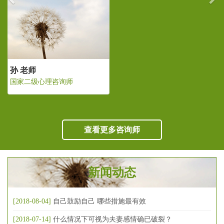
孙 老师
国家二级心理咨询师
查看更多咨询师
新闻动态
[2018-08-04]
自己鼓励自己 哪些措施最有效
[2018-07-14]
什么情况下可视为夫妻感情确已破裂？