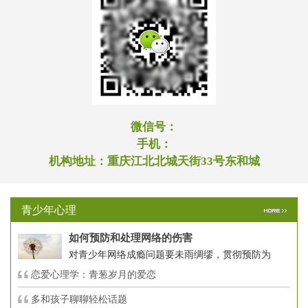
微信号：
手机：
机构地址：
重庆江北北城天街33号东和城
青少年心理
如何预防和处理网络的伤害
对青少年网络成瘾问题要未雨绸缪，贯彻预防为
恋爱心理学：青葱岁月的爱恋
多和孩子聊聊轻松话题