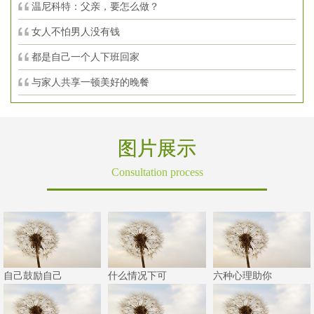
温尼科特：父亲，要怎么做？
女人不怕男人没有钱
都是自己一个人下班回家
与家人共享一顿美好的晚餐
图片展示
Consultation process
自己鼓励自己
什么情况下可
六种心理助你