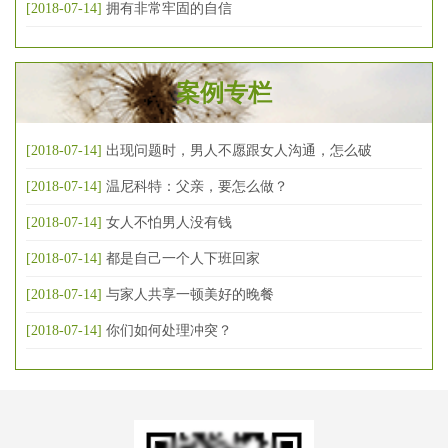
[2018-07-14]
拥有非常牢固的自信
案例专栏
[2018-07-14]
出现问题时，男人不愿跟女人沟通，怎么破
[2018-07-14]
温尼科特：父亲，要怎么做？
[2018-07-14]
女人不怕男人没有钱
[2018-07-14]
都是自己一个人下班回家
[2018-07-14]
与家人共享一顿美好的晚餐
[2018-07-14]
你们如何处理冲突？