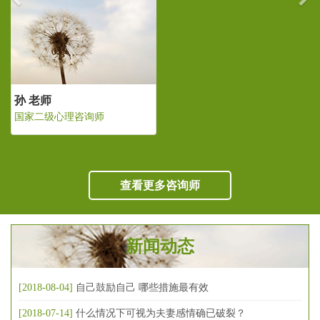
孙 老师
国家二级心理咨询师
查看更多咨询师
新闻动态
[2018-08-04]
自己鼓励自己 哪些措施最有效
[2018-07-14]
什么情况下可视为夫妻感情确已破裂？