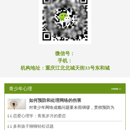
微信号：
手机：
机构地址：
重庆江北北城天街33号东和城
青少年心理
如何预防和处理网络的伤害
对青少年网络成瘾问题要未雨绸缪，贯彻预防为
恋爱心理学：青葱岁月的爱恋
多和孩子聊聊轻松话题