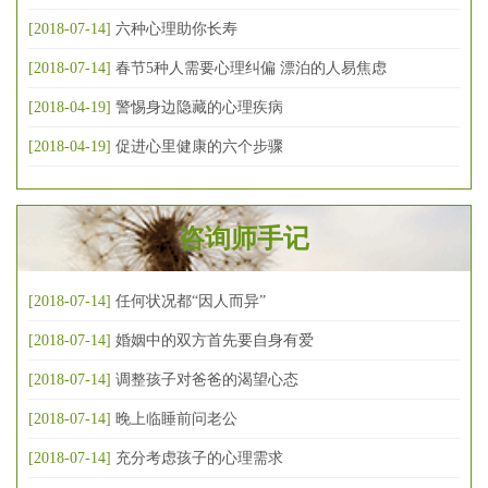
[2018-07-14]
六种心理助你长寿
[2018-07-14]
春节5种人需要心理纠偏 漂泊的人易焦虑
[2018-04-19]
警惕身边隐藏的心理疾病
[2018-04-19]
促进心里健康的六个步骤
咨询师手记
[2018-07-14]
任何状况都“因人而异”
[2018-07-14]
婚姻中的双方首先要自身有爱
[2018-07-14]
调整孩子对爸爸的渴望心态
[2018-07-14]
晚上临睡前问老公
[2018-07-14]
充分考虑孩子的心理需求