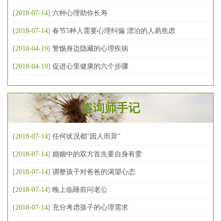
[2018-07-14]
六种心理助你长寿
[2018-07-14]
春节5种人需要心理纠偏 漂泊的人易焦虑
[2018-04-19]
警惕身边隐藏的心理疾病
[2018-04-19]
促进心里健康的六个步骤
咨询师手记
[2018-07-14]
任何状况都“因人而异”
[2018-07-14]
婚姻中的双方首先要自身有爱
[2018-07-14]
调整孩子对爸爸的渴望心态
[2018-07-14]
晚上临睡前问老公
[2018-07-14]
充分考虑孩子的心理需求