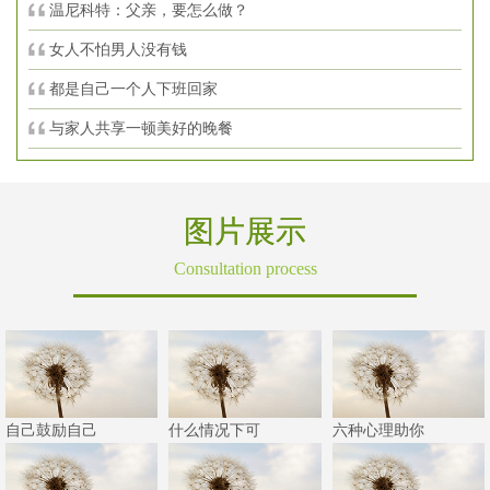
温尼科特：父亲，要怎么做？
女人不怕男人没有钱
都是自己一个人下班回家
与家人共享一顿美好的晚餐
图片展示
Consultation process
自己鼓励自己
什么情况下可
六种心理助你