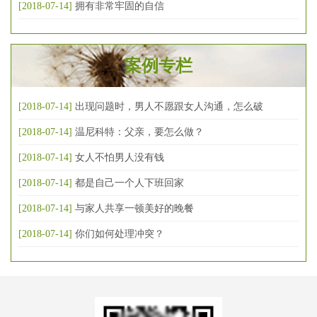
[2018-07-14]
拥有非常牢固的自信
案例专栏
[2018-07-14]
出现问题时，男人不愿跟女人沟通，怎么破
[2018-07-14]
温尼科特：父亲，要怎么做？
[2018-07-14]
女人不怕男人没有钱
[2018-07-14]
都是自己一个人下班回家
[2018-07-14]
与家人共享一顿美好的晚餐
[2018-07-14]
你们如何处理冲突？