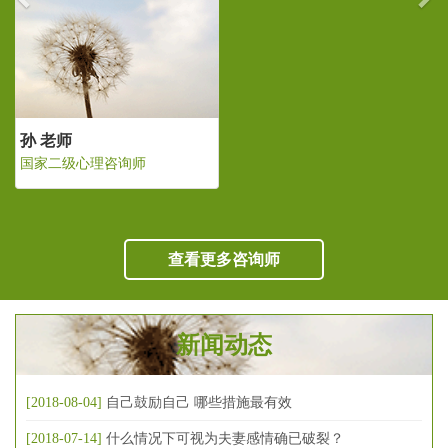
孙 老师
国家二级心理咨询师
查看更多咨询师
新闻动态
[2018-08-04]
自己鼓励自己 哪些措施最有效
[2018-07-14]
什么情况下可视为夫妻感情确已破裂？