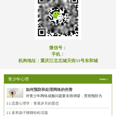
微信号：
手机：
机构地址：
重庆江北北城天街33号东和城
青少年心理
如何预防和处理网络的伤害
对青少年网络成瘾问题要未雨绸缪，贯彻预防为
恋爱心理学：青葱岁月的爱恋
多和孩子聊聊轻松话题