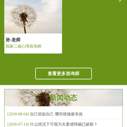
孙 老师
国家二级心理咨询师
查看更多咨询师
新闻动态
[2018-08-04]
自己鼓励自己 哪些措施最有效
[2018-07-14]
什么情况下可视为夫妻感情确已破裂？