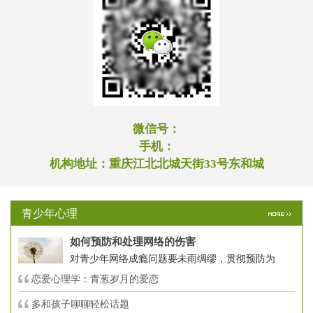
微信号：
手机：
机构地址：
重庆江北北城天街33号东和城
青少年心理
如何预防和处理网络的伤害
对青少年网络成瘾问题要未雨绸缪，贯彻预防为
恋爱心理学：青葱岁月的爱恋
多和孩子聊聊轻松话题