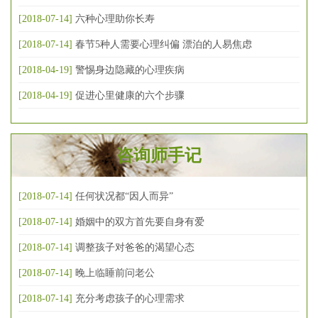
[2018-07-14]
六种心理助你长寿
[2018-07-14]
春节5种人需要心理纠偏 漂泊的人易焦虑
[2018-04-19]
警惕身边隐藏的心理疾病
[2018-04-19]
促进心里健康的六个步骤
咨询师手记
[2018-07-14]
任何状况都“因人而异”
[2018-07-14]
婚姻中的双方首先要自身有爱
[2018-07-14]
调整孩子对爸爸的渴望心态
[2018-07-14]
晚上临睡前问老公
[2018-07-14]
充分考虑孩子的心理需求