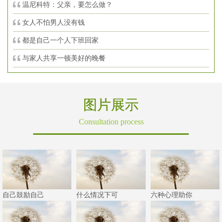
温尼科特：父亲，要怎么做？
女人不怕男人没有钱
都是自己一个人下班回家
与家人共享一顿美好的晚餐
图片展示
Consultation process
自己鼓励自己
什么情况下可
六种心理助你