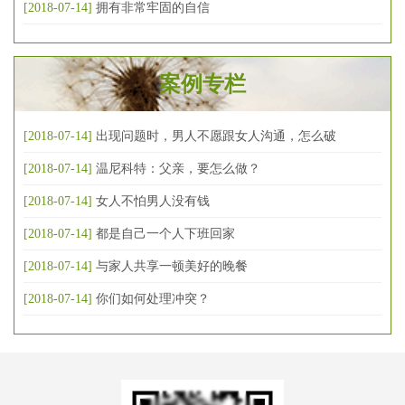
[2018-07-14]
拥有非常牢固的自信
案例专栏
[2018-07-14]
出现问题时，男人不愿跟女人沟通，怎么破
[2018-07-14]
温尼科特：父亲，要怎么做？
[2018-07-14]
女人不怕男人没有钱
[2018-07-14]
都是自己一个人下班回家
[2018-07-14]
与家人共享一顿美好的晚餐
[2018-07-14]
你们如何处理冲突？